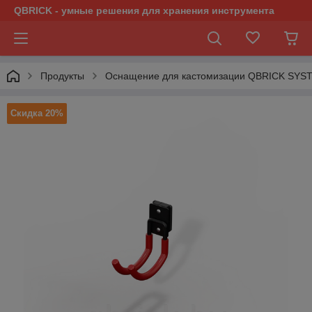
QBRICK - умные решения для хранения инструмента
Продукты
Оснащение для кастомизации QBRICK SYS
Скидка 20%