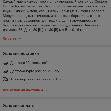
Каждый крючок имеет прочно приклепанный коннектор Custom
Connector, что позволяет быстро и прочно подвешивать его на
ящики Qbrick System, стены и прищепки QS Custom Pegboard.
Модульность, долговечность и простота сборки делают его
практичным решением для тех, кто ценит аккуратность и
быстрый доступ к необходимому оборудованию. Внешние
размеры 38 [Д] x 120 [Ш] x 130 [В] мм Вес 0,16 кг
Скрыть
Условия доставки
Доставка "Самовывоз"
Доставка курьером по Минску
Транспортная компания по РБ
Все условия доставки
Условия оплаты