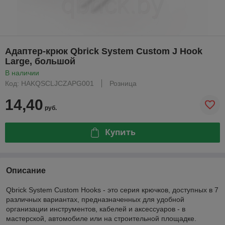
Адаптер-крюк Qbrick System Custom J Hook
Large, большой
В наличии
Код: HAKQSCLJCZAPG001
Розница
14,40
руб.
Купить
Описание
Qbrick System Custom Hooks - это серия крючков, доступных в 7
различных вариантах, предназначенных для удобной
организации инструментов, кабелей и аксессуаров - в
мастерской, автомобиле или на строительной площадке.