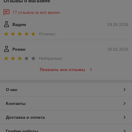
Отзывы о магазине
77 отзывов за всё время
Вадим
29.06.2026
Отлично
Роман
28.02.2026
Нейтрально
Показать все отзывы
О нас
Контакты
Доставка и оплата
График работы