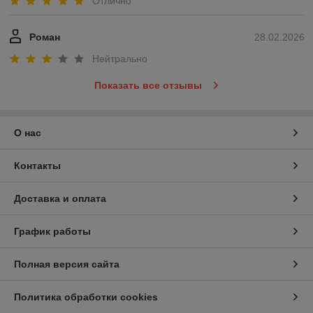
Отлично
Роман
28.02.2026
Нейтрально
Показать все отзывы
О нас
Контакты
Доставка и оплата
График работы
Полная версия сайта
Политика обработки cookies