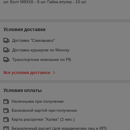
шт. Болт M8X16 - 6 шт. Гайка-втулка - 10 шт.
Условия доставки
Доставка "Самовывоз"
Доставка курьером по Минску
Транспортная компания по РБ
Все условия доставки
Условия оплаты
Наличными при получении
Банковской картой при получении
Карта рассрочки "Халва" (2 мес.)
Безналичный расчет (для юридических лиц и ИП)