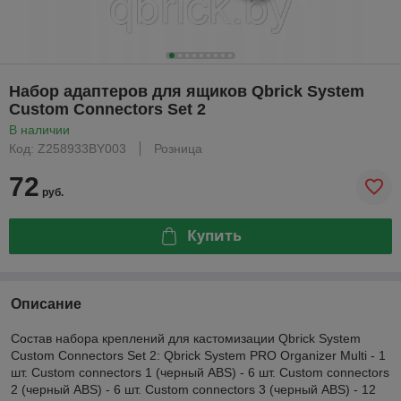
Набор адаптеров для ящиков Qbrick System
Custom Connectors Set 2
В наличии
Код: Z258933BY003
Розница
72
руб.
Купить
Описание
Состав набора креплений для кастомизации Qbrick System
Custom Connectors Set 2: Qbrick System PRO Organizer Multi - 1
шт. Custom connectors 1 (черный ABS) - 6 шт. Custom connectors
2 (черный ABS) - 6 шт. Custom connectors 3 (черный ABS) - 12