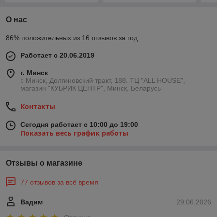
О нас
86% положительных из 16 отзывов за год
Работает с 20.06.2019
г. Минск
г. Минск, Долгиновский тракт, 188. ТЦ "ALL HOUSE",
магазин "КУБРИК ЦЕНТР", Минск, Беларусь
Контакты
Сегодня работает с 10:00 до 19:00
Показать весь график работы
Отзывы о магазине
77 отзывов за всё время
Вадим
29.06.2026