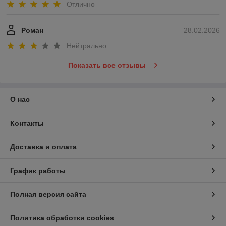
Отлично
Роман
28.02.2026
Нейтрально
Показать все отзывы
О нас
Контакты
Доставка и оплата
График работы
Полная версия сайта
Политика обработки cookies