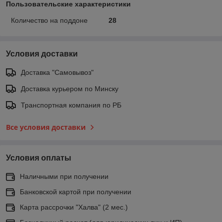
Пользовательские характеристики
Количество на поддоне
28
Условия доставки
Доставка "Самовывоз"
Доставка курьером по Минску
Транспортная компания по РБ
Все условия доставки
Условия оплаты
Наличными при получении
Банковской картой при получении
Карта рассрочки "Халва" (2 мес.)