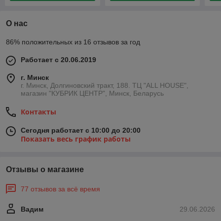
О нас
86% положительных из 16 отзывов за год
Работает с 20.06.2019
г. Минск
г. Минск, Долгиновский тракт, 188. ТЦ "ALL HOUSE",
магазин "КУБРИК ЦЕНТР", Минск, Беларусь
Контакты
Сегодня работает с 10:00 до 20:00
Показать весь график работы
Отзывы о магазине
77 отзывов за всё время
Вадим
29.06.2026