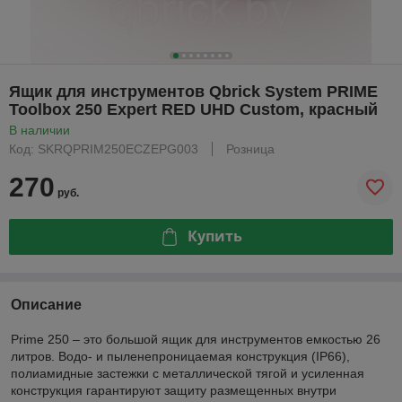
Ящик для инструментов Qbrick System PRIME
Toolbox 250 Expert RED UHD Custom, красный
В наличии
Код: SKRQPRIM250ECZEPG003
Розница
270
руб.
Купить
Описание
Prime 250 – это большой ящик для инструментов емкостью 26
литров. Водо- и пыленепроницаемая конструкция (IP66),
полиамидные застежки с металлической тягой и усиленная
конструкция гарантируют защиту размещенных внутри